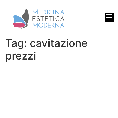
Tag:
cavitazione
prezzi