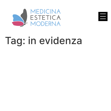
Tag:
in evidenza